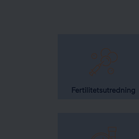
Fertilitetsutredning