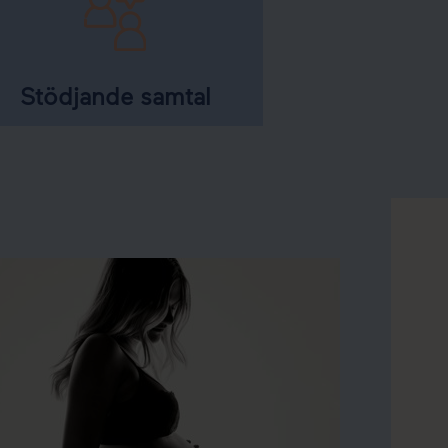
Stödjande samtal