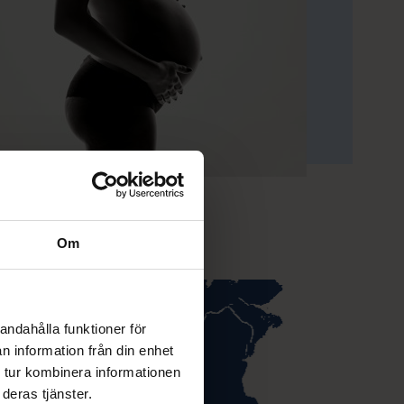
Om
andahålla funktioner för
n information från din enhet
 tur kombinera informationen
deras tjänster.