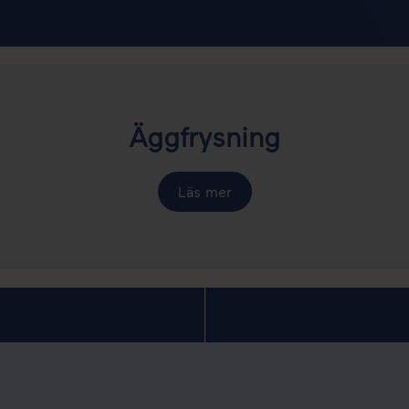
Äggfrysning
Läs mer