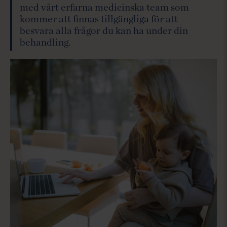
med vårt erfarna medicinska team som
kommer att finnas tillgängliga för att
besvara alla frågor du kan ha under din
behandling.