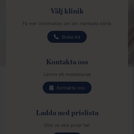
Få mer information om din närmaste klinik
Boka tid
Kontakta oss
Lämna ett meddelande
Kontakta oss
Ladda ned prislista
Eller se våra priser här
Läs mer