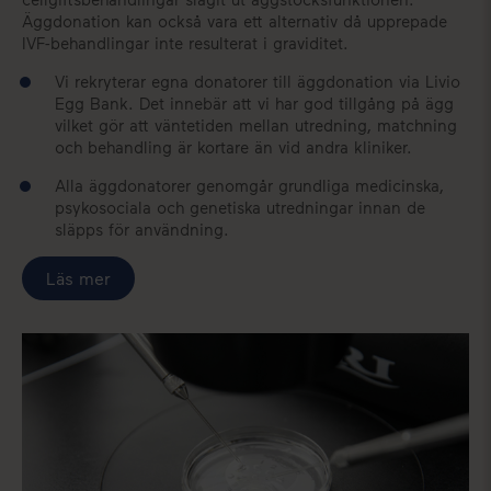
Äggdonation kan också vara ett alternativ då upprepade
IVF-behandlingar inte resulterat i graviditet.
Vi rekryterar egna donatorer till äggdonation via Livio
Egg Bank. Det innebär att vi har god tillgång på ägg
vilket gör att väntetiden mellan utredning, matchning
och behandling är kortare än vid andra kliniker.
Alla äggdonatorer genomgår grundliga medicinska,
psykosociala och genetiska utredningar innan de
släpps för användning.
Läs mer