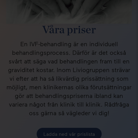
Våra priser
En IVF-behandling är en individuell
behandlingsprocess. Därför är det också
svårt att säga vad behandlingen fram till en
graviditet kostar. Inom Liviogruppen strävar
vi efter att ha så likvärdig prissättning som
möjligt, men klinikernas olika förutsättningar
gör att behandlingspriserna ibland kan
variera något från klinik till klinik. Rådfråga
oss gärna så vägleder vi dig!
Ladda ned vår prislista