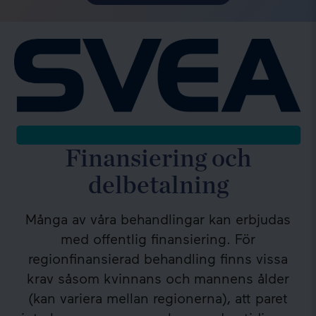
Finansiering och
delbetalning
Många av våra behandlingar kan erbjudas
med offentlig finansiering. För
regionfinansierad behandling finns vissa
krav såsom kvinnans och mannens ålder
(kan variera mellan regionerna), att paret