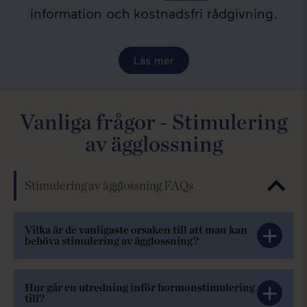
information och kostnadsfri rådgivning.
Läs mer
Vanliga frågor - Stimulering
av ägglossning
Stimulering av ägglossning FAQs
Vilka är de vanligaste orsaken till att man kan
behöva stimulering av ägglossning?
Hur går en utredning inför hormonstimulering
till?