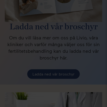
Ladda ned vår broschyr
Om du vill läsa mer om oss på Livio, våra
kliniker och varför många väljer oss för sin
fertilitetsbehandling kan du ladda ned vår
broschyr här.
Ladda ned vår broschyr