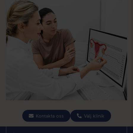
Kontakta oss
Välj klinik