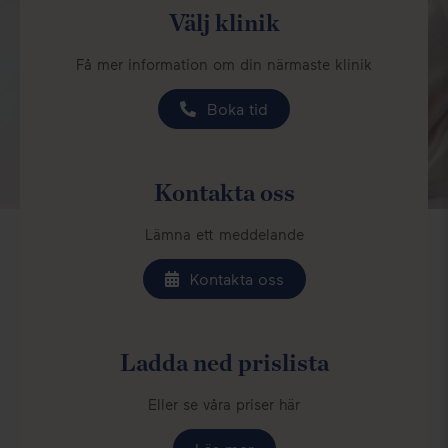
Välj klinik
Få mer information om din närmaste klinik
Boka tid
Kontakta oss
Lämna ett meddelande
Kontakta oss
Ladda ned prislista
Eller se våra priser här