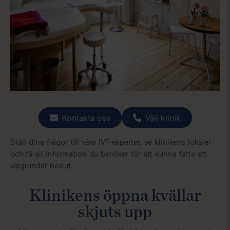
Kontakta oss
Välj klinik
Ställ dina frågor till våra IVF-experter, se klinikens lokaler
och få all information du behöver för att kunna fatta ett
välgrundat beslut.
Klinikens öppna kvällar
skjuts upp