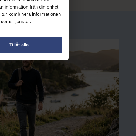
n information från din enhet
 tur kombinera informationen
deras tjänster.
Tillåt alla