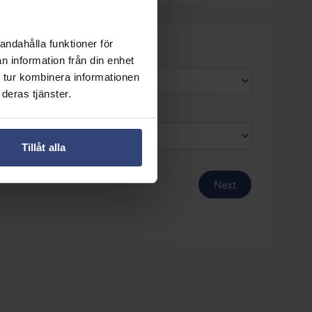
andahålla funktioner för
n information från din enhet
 tur kombinera informationen
deras tjänster.
Tillåt alla
Next