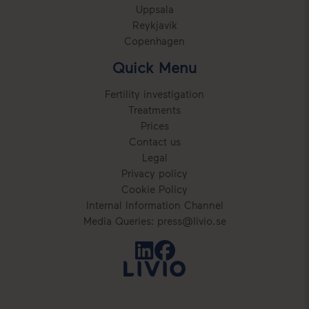
Uppsala
Reykjavik
Copenhagen
Quick Menu
Fertility investigation
Treatments
Prices
Contact us
Legal
Privacy policy
Cookie Policy
Internal Information Channel
Media Queries: press@livio.se